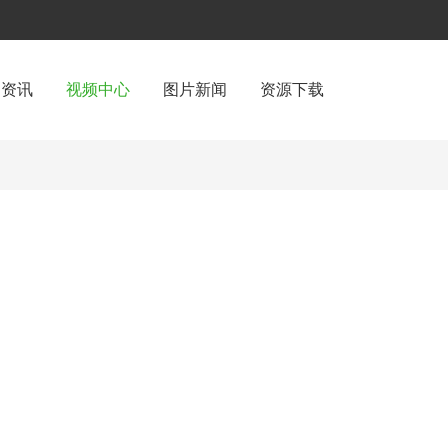
闻资讯
视频中心
图片新闻
资源下载