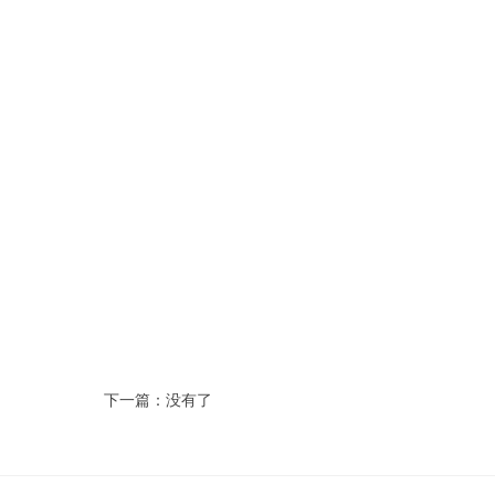
下一篇：没有了