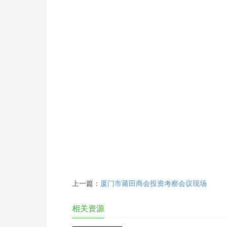
上一篇：
厦门市莆田商会投资考察会议现场
相关资源