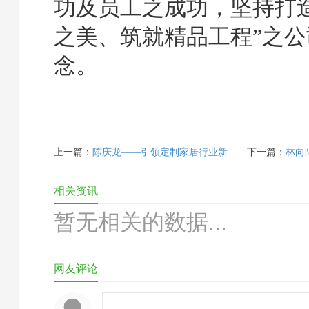
功及员工之成功，坚持打
之美、筑就精品工程”之公
念。
上一篇：
陈庆龙——引领定制家居行业新未来
下一篇：
林向
相关资讯
暂无相关的数据...
网友评论