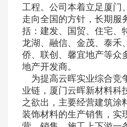
工程。公司本着立足厦门
走向全国的方针，长期服
括：建发、国贸、住宅、
龙湖、融信、金茂、泰禾
侨、联创、馨宜地产等众
地产开发商。
为提高云晖实业综合竞
业链，厦门云晖新材料科
之欲出，主要经营建筑涂
装饰材料的生产销售，实
营、销售、施工上下游一