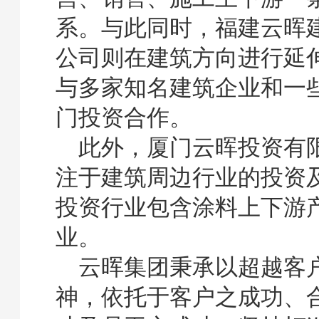
系。与此同时，福建云晖
公司则在建筑方向进行延
与多家知名建筑企业和一
门投资合作。
此外，厦门云晖投资有
注于建筑周边行业的投资
投资行业包含涂料上下游
业。
云晖集团秉承以超越客
神，依托于客户之成功、