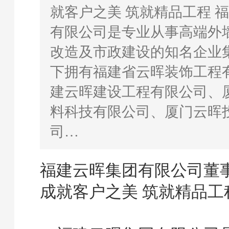
就客户之美 筑就精品工程 
有限公司是专业从事高端外
改造及市政建设的知名企业
下拥有福建省云晖装饰工程
建云晖建设工程有限公司、
料科技有限公司、厦门云晖
司…
福建云晖集团有限公司董
成就客户之美
筑就精品工