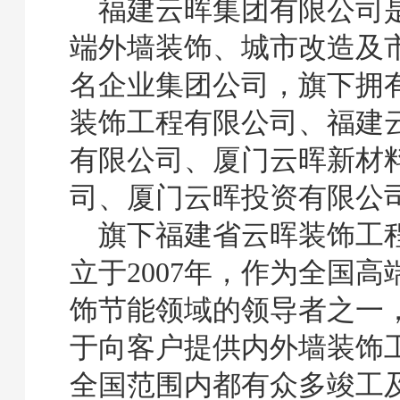
福建云晖集团有限公司
端外墙装饰、城市改造及
名企业集团公司，旗下拥
装饰工程有限公司、福建
有限公司、厦门云晖新材
司、厦门云晖投资有限公
旗下福建省云晖装饰工
立于
2007
年，作为全国高
饰节能领域的领导者之一
于向客户提供内外墙装饰
全国范围内都有众多竣工